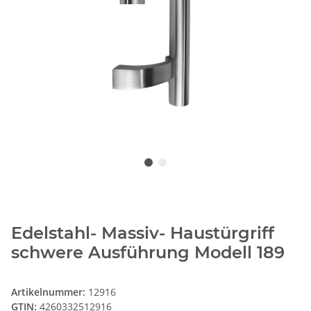
Edelstahl- Massiv- Haustürgriff
schwere Ausführung Modell 189
Artikelnummer:
12916
GTIN:
4260332512916