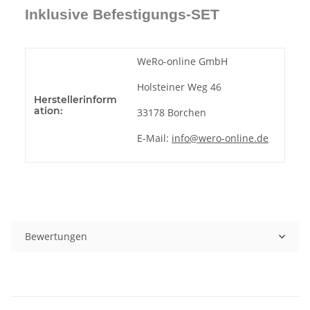
Inklusive Befestigungs-SET
WeRo-online GmbH
Holsteiner Weg 46
Herstellerinform
ation:
33178 Borchen
E-Mail:
info@wero-online.de
Bewertungen