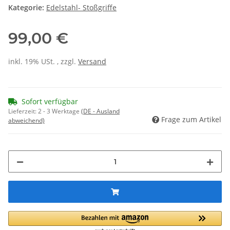
Kategorie:
Edelstahl- Stoßgriffe
99,00 €
inkl. 19% USt. , zzgl.
Versand
Sofort verfügbar
Lieferzeit:
2 - 3 Werktage
(DE - Ausland
Frage zum Artikel
abweichend)