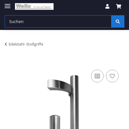
Edelstahl- Stoßgriffe