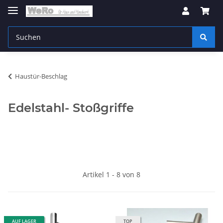
Haustür-Beschlag
Edelstahl- Stoßgriffe
Artikel 1 - 8 von 8
AUF LAGER
TOP