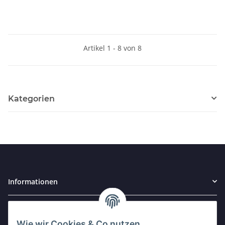
Artikel 1 - 8 von 8
Kategorien
Informationen
Gesetzliche Informationen
Wie wir Cookies & Co nutzen