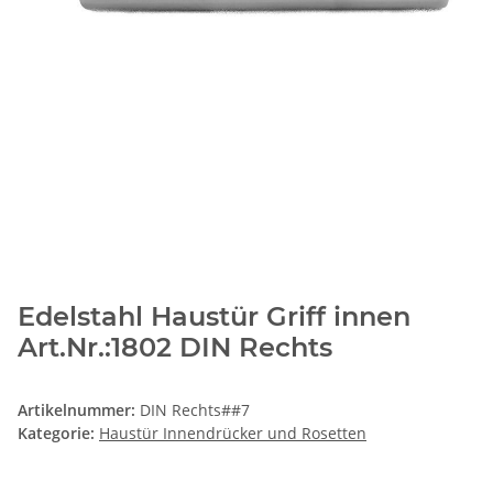
Edelstahl Haustür Griff innen
Art.Nr.:1802 DIN Rechts
Artikelnummer:
DIN Rechts##7
Kategorie:
Haustür Innendrücker und Rosetten