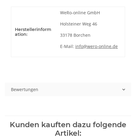
WeRo-online GmbH
Holsteiner Weg 46
Herstellerinform
ation:
33178 Borchen
E-Mail:
info@wero-online.de
Bewertungen
Kunden kauften dazu folgende
Artikel: