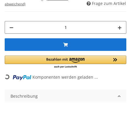
Frage zum Artikel
abweichend)
Komponenten werden geladen ...
Loading...
Beschreibung