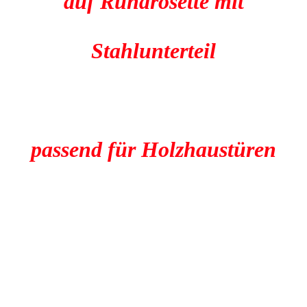
auf Rundrosette mit
Stahlunterteil
passend für Holzhaustüren