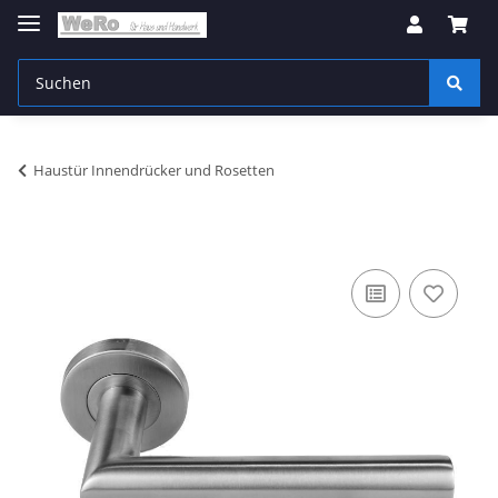
Haustür Innendrücker und Rosetten