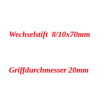
Wechselstift 8/10x70mm
Griffdurchmesser 20mm