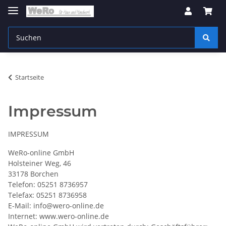
Startseite
Impressum
IMPRESSUM
WeRo-online GmbH
Holsteiner Weg, 46
33178 Borchen
Telefon: 05251 8736957
Telefax: 05251 8736958
E-Mail: info@wero-online.de
Internet: www.wero-online.de