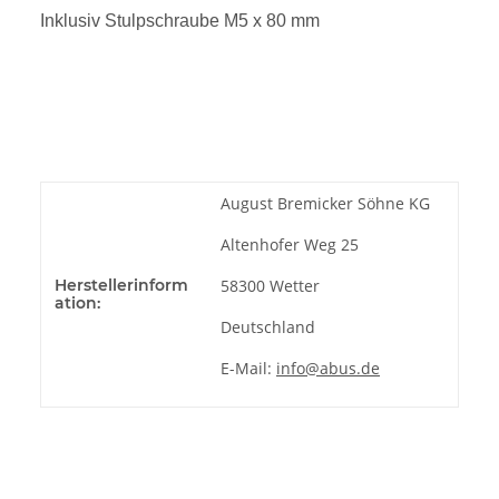
Inklusiv Stulpschraube M5 x 80 mm
August Bremicker Söhne KG
Altenhofer Weg 25
Herstellerinform
58300 Wetter
ation:
Deutschland
E-Mail:
info@abus.de