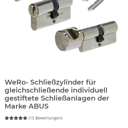
WeRo- Schließzylinder für
gleichschließende individuell
gestiftete Schließanlagen der
Marke ABUS
(15 Bewertungen)