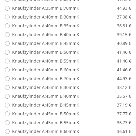
Knaufzylinder A:35mm B:70mmK
44,93 €
Knaufzylinder A:40mm B:30mmK
37,08 €
Knaufzylinder A:40mm B:35mmK
38,81 €
Knaufzylinder A:40mm B:40mmK
39,15 €
Knaufzylinder A:40mm B:45mmK
40,89 €
Knaufzylinder A:40mm B:50mmK
41,46 €
Knaufzylinder A:40mm B:55mmK
41,46 €
Knaufzylinder A:40mm B:60mmK
41,46 €
Knaufzylinder A:40mm B:70mmK
44,93 €
Knaufzylinder A:45mm B:30mmK
38,12 €
Knaufzylinder A:45mm B:40mmK
35,57 €
Knaufzylinder A:45mm B:45mmK
37,19 €
Knaufzylinder A:45mm B:50mmK
37,77 €
Knaufzylinder A:45mm B:55mmK
36,73 €
Knaufzylinder A:45mm B:60mmK
36,61 €