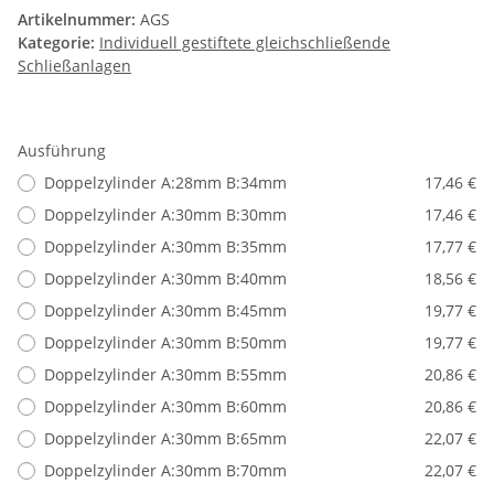
Artikelnummer:
AGS
Kategorie:
Individuell gestiftete gleichschließende
Schließanlagen
Ausführung
Doppelzylinder A:28mm B:34mm
17,46 €
Doppelzylinder A:30mm B:30mm
17,46 €
Doppelzylinder A:30mm B:35mm
17,77 €
Doppelzylinder A:30mm B:40mm
18,56 €
Doppelzylinder A:30mm B:45mm
19,77 €
Doppelzylinder A:30mm B:50mm
19,77 €
Doppelzylinder A:30mm B:55mm
20,86 €
Doppelzylinder A:30mm B:60mm
20,86 €
Doppelzylinder A:30mm B:65mm
22,07 €
Doppelzylinder A:30mm B:70mm
22,07 €