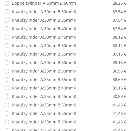
Doppelzylinder A:60mm B:60mm
28,26 €
Knaufzylinder A:30mm B:30mmK
37,54 €
Knaufzylinder A:30mm B:35mmK
37,54 €
Knaufzylinder A:30mm B:40mmK
37,54 €
Knaufzylinder A:30mm B:45mmK
38,12 €
Knaufzylinder A:30mm B:50mmK
38,12 €
Knaufzylinder A:30mm B:55mmK
39,15 €
Knaufzylinder A:30mm B:60mmK
39,15 €
Knaufzylinder A:35mm B:30mmK
36,96 €
Knaufzylinder A:35mm B:35mmK
38,69 €
Knaufzylinder A:35mm B:40mmK
39,15 €
Knaufzylinder A:35mm B:45mmK
40,89 €
Knaufzylinder A:35mm B:50mmK
41,46 €
Knaufzylinder A:35mm B:55mmK
41,46 €
Knaufzylinder A:35mm B:60mmK
41,46 €
Knaufzylinder A:35mm B:65mmK
41,46 €