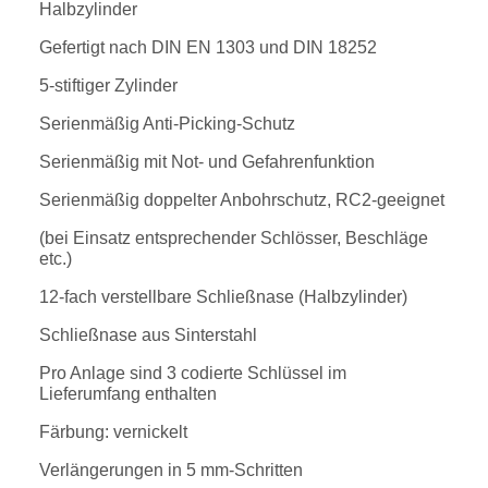
Halbzylinder
Gefertigt nach DIN EN 1303 und DIN 18252
5-stiftiger Zylinder
Serienmäßig Anti-Picking-Schutz
Serienmäßig mit Not- und Gefahrenfunktion
Serienmäßig doppelter Anbohrschutz, RC2-geeignet
(bei Einsatz entsprechender Schlösser, Beschläge
etc.)
12-fach verstellbare Schließnase (Halbzylinder)
Schließnase aus Sinterstahl
Pro Anlage sind 3 codierte Schlüssel im
Lieferumfang enthalten
Färbung: vernickelt
Verlängerungen in 5 mm-Schritten