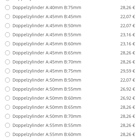
Doppelzylinder A:40mm B:75mm
28,26 €
Doppelzylinder A:45mm B:45mm
22,07 €
Doppelzylinder A:45mm B:50mm
22,07 €
Doppelzylinder A:45mm B:55mm
23,16 €
Doppelzylinder A:45mm B:60mm
23,16 €
Doppelzylinder A:45mm B:65mm
28,26 €
Doppelzylinder A:45mm B:70mm
28,26 €
Doppelzylinder A:45mm B:75mm
29,59 €
Doppelzylinder A:50mm B:50mm
22,07 €
Doppelzylinder A:50mm B:55mm
26,92 €
Doppelzylinder A:50mm B:60mm
26,92 €
Doppelzylinder A:50mm B:65mm
28,26 €
Doppelzylinder A:50mm B:70mm
28,26 €
Doppelzylinder A:55mm B:55mm
28,26 €
Doppelzylinder A:55mm B:60mm
28,26 €