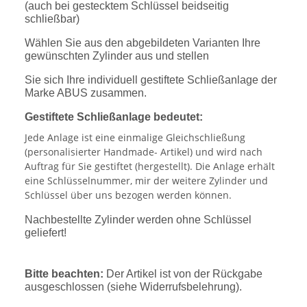
(auch bei gestecktem Schlüssel beidseitig
schließbar)
Wählen Sie aus den abgebildeten Varianten Ihre
gewünschten Zylinder aus und stellen
Sie sich Ihre individuell gestiftete Schließanlage der
Marke ABUS zusammen.
Gestiftete Schließanlage bedeutet:
Jede Anlage ist eine einmalige Gleichschließung
(personalisierter Handmade- Artikel) und wird nach
Auftrag für Sie gestiftet (hergestellt). Die Anlage erhält
eine Schlüsselnummer, mir der weitere Zylinder und
Schlüssel über uns bezogen werden können.
Nachbestellte Zylinder werden ohne Schlüssel
geliefert!
Bitte beachten:
Der Artikel ist von der Rückgabe
ausgeschlossen (siehe Widerrufsbelehrung).