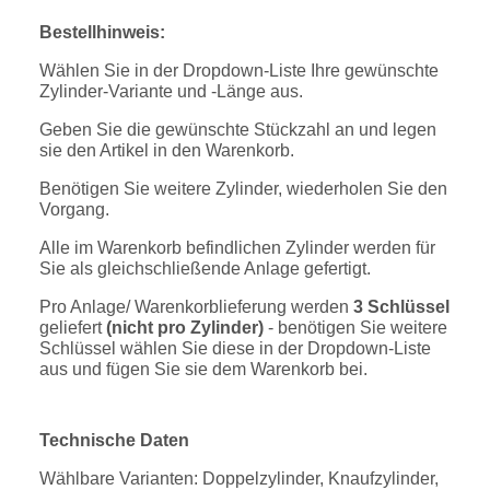
Bestellhinweis:
Wählen Sie in der Dropdown-Liste Ihre gewünschte
Zylinder-Variante und -Länge aus.
Geben Sie die gewünschte Stückzahl an und legen
sie den Artikel in den Warenkorb.
Benötigen Sie weitere Zylinder, wiederholen Sie den
Vorgang.
Alle im Warenkorb befindlichen Zylinder werden für
Sie als gleichschließende Anlage gefertigt.
Pro Anlage/ Warenkorblieferung werden
3 Schlüssel
geliefert
(nicht pro Zylinder)
- benötigen Sie weitere
Schlüssel wählen Sie diese in der Dropdown-Liste
aus und fügen Sie sie dem Warenkorb bei.
Technische Daten
Wählbare Varianten: Doppelzylinder, Knaufzylinder,