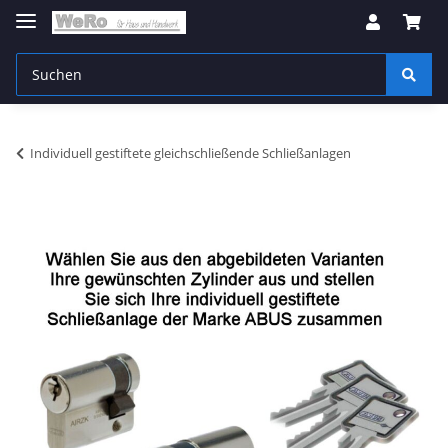
Individuell gestiftete gleichschließende Schließanlagen