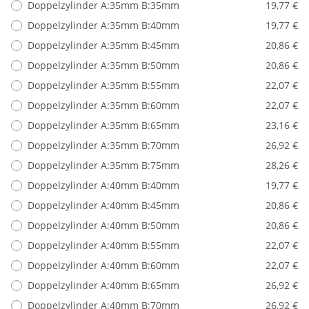
Doppelzylinder A:35mm B:35mm
19,77 €
Doppelzylinder A:35mm B:40mm
19,77 €
Doppelzylinder A:35mm B:45mm
20,86 €
Doppelzylinder A:35mm B:50mm
20,86 €
Doppelzylinder A:35mm B:55mm
22,07 €
Doppelzylinder A:35mm B:60mm
22,07 €
Doppelzylinder A:35mm B:65mm
23,16 €
Doppelzylinder A:35mm B:70mm
26,92 €
Doppelzylinder A:35mm B:75mm
28,26 €
Doppelzylinder A:40mm B:40mm
19,77 €
Doppelzylinder A:40mm B:45mm
20,86 €
Doppelzylinder A:40mm B:50mm
20,86 €
Doppelzylinder A:40mm B:55mm
22,07 €
Doppelzylinder A:40mm B:60mm
22,07 €
Doppelzylinder A:40mm B:65mm
26,92 €
Doppelzylinder A:40mm B:70mm
26,92 €