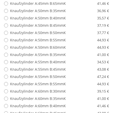
Knaufzylinder A:45mm B:65mmK
41,46 €
Knaufzylinder A:50mm B:35mmK
36,96 €
Knaufzylinder A:50mm B:40mmK
35,57 €
Knaufzylinder A:50mm B:45mmK
37,19 €
Knaufzylinder A:50mm B:50mmK
37,77 €
Knaufzylinder A:50mm B:55mmK
44,93 €
Knaufzylinder A:50mm B:60mmK
44,93 €
Knaufzylinder A:55mm B:35mmK
41,00 €
Knaufzylinder A:55mm B:40mmK
34,53 €
Knaufzylinder A:55mm B:45mmK
43,08 €
Knaufzylinder A:55mm B:50mmK
47,24 €
Knaufzylinder A:55mm B:55mmK
44,93 €
Knaufzylinder A:60mm B:30mmK
39,15 €
Knaufzylinder A:60mm B:35mmK
41,00 €
Knaufzylinder A:60mm B:40mmK
41,46 €