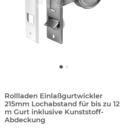
Rollladen Einlaßgurtwickler
215mm Lochabstand für bis zu 12
m Gurt inklusive Kunststoff-
Abdeckung