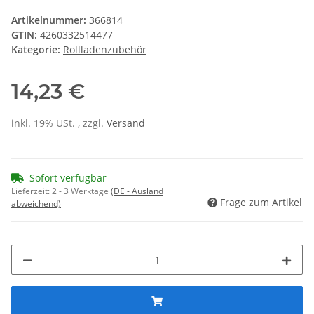
Artikelnummer:
366814
GTIN:
4260332514477
Kategorie:
Rollladenzubehör
14,23 €
inkl. 19% USt. , zzgl.
Versand
Sofort verfügbar
Lieferzeit:
2 - 3 Werktage
(DE - Ausland
Frage zum Artikel
abweichend)