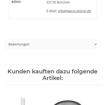
ation:
33178 Borchen
E-Mail:
info@wero-online.de
Bewertungen
Kunden kauften dazu folgende
Artikel: