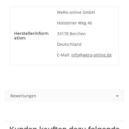
WeRo-online GmbH
Holsteiner Weg 46
Herstellerinform
33178 Borchen
ation:
Deutschland
E-Mail:
info@wero-online.de
Bewertungen