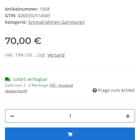
Artikelnummer:
1458
GTIN:
4260332514583
Kategorie:
Schmalrahmen-Garnituren
70,00 €
inkl. 19% USt. , zzgl.
Versand
Sofort verfügbar
Lieferzeit:
2 - 3 Werktage
(DE - Ausland
Frage zum Artikel
abweichend)