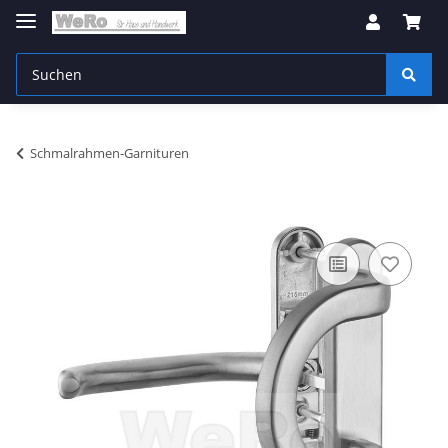
Schmalrahmen-Garnituren