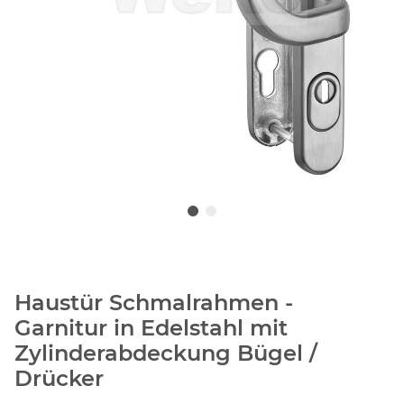
Haustür Schmalrahmen -
Garnitur in Edelstahl mit
Zylinderabdeckung Bügel /
Drücker