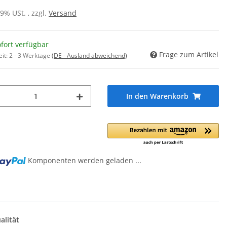
19% USt. , zzgl.
Versand
fort verfügbar
Frage zum Artikel
eit:
2 - 3 Werktage
(DE - Ausland abweichend)
In den Warenkorb
Komponenten werden geladen ...
alität