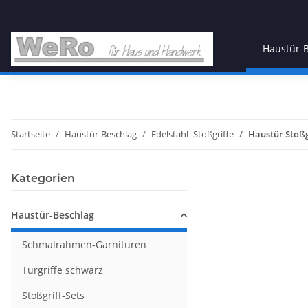
Haustür-
Startseite
Haustür-Beschlag
Edelstahl- Stoßgriffe
Haustür Stoßg
Kategorien
Haustür-Beschlag
Schmalrahmen-Garnituren
Türgriffe schwarz
Stoßgriff-Sets