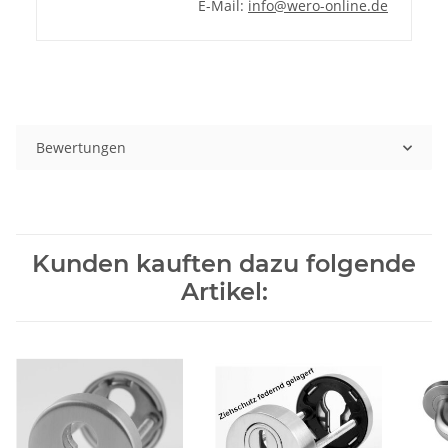
E-Mail:
info@wero-online.de
Bewertungen
Kunden kauften dazu folgende
Artikel: