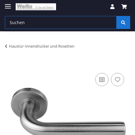
Haustür Innendrücker und Rosetten