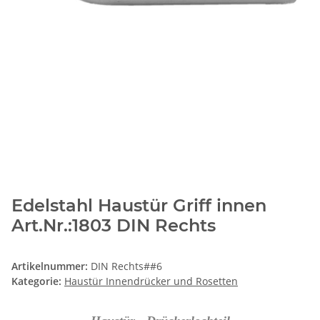
Edelstahl Haustür Griff innen
Art.Nr.:1803 DIN Rechts
Artikelnummer:
DIN Rechts##6
Kategorie:
Haustür Innendrücker und Rosetten