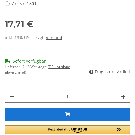
Art.Nr.:1801
17,71 €
inkl. 19% USt. , zzgl.
Versand
Sofort verfügbar
Lieferzeit:
2 - 3 Werktage
(DE - Ausland
Frage zum Artikel
abweichend)