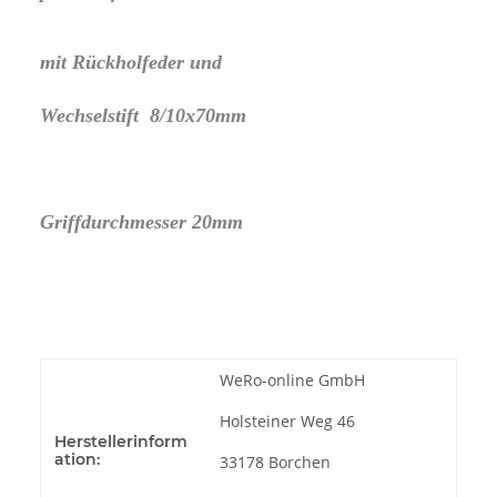
mit Rückholfeder und
Wechselstift 8/10x70mm
Griffdurchmesser 20mm
WeRo-online GmbH
Holsteiner Weg 46
Herstellerinform
ation:
33178 Borchen