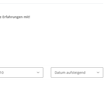
e Erfahrungen mit!