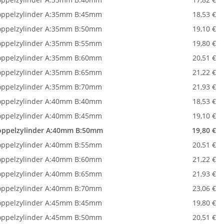
ppelzylinder A:35mm B:45mm
18,53 €
ppelzylinder A:35mm B:50mm
19,10 €
ppelzylinder A:35mm B:55mm
19,80 €
ppelzylinder A:35mm B:60mm
20,51 €
ppelzylinder A:35mm B:65mm
21,22 €
ppelzylinder A:35mm B:70mm
21,93 €
ppelzylinder A:40mm B:40mm
18,53 €
ppelzylinder A:40mm B:45mm
19,10 €
ppelzylinder A:40mm B:50mm
19,80 €
ppelzylinder A:40mm B:55mm
20,51 €
ppelzylinder A:40mm B:60mm
21,22 €
ppelzylinder A:40mm B:65mm
21,93 €
ppelzylinder A:40mm B:70mm
23,06 €
ppelzylinder A:45mm B:45mm
19,80 €
ppelzylinder A:45mm B:50mm
20,51 €