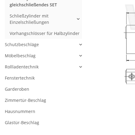
gleichschließendes SET
Schließzylinder mit
Einzelschließungen
Vorhangschlösser für Halbzylinder
Schutzbeschläge
Möbelbeschlag
Rollladentechnik
Fenstertechnik
Garderoben
Zimmertür-Beschlag
Hausnummern
Glastür-Beschlag