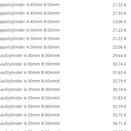
ppelzylinder A:45mm B:55mm
21,22 €
ppelzylinder A:45mm B:60mm
21,93 €
ppelzylinder A:45mm B:65mm
23,06 €
ppelzylinder A:50mm B:50mm
21,22 €
ppelzylinder A:50mm B:55mm
21,22 €
ppelzylinder A:50mm B:60mm
23,06 €
aufzylinder A:30mm B:30mmK
29,64 €
aufzylinder A:30mm B:35mmK
30,74 €
aufzylinder A:30mm B:40mmK
31,83 €
aufzylinder A:30mm B:45mmK
32,79 €
aufzylinder A:35mm B:30mmK
30,74 €
aufzylinder A:35mm B:35mmK
31,83 €
aufzylinder A:35mm B:40mmK
32,79 €
aufzylinder A:35mm B:45mmK
33,75 €
aufzylinder A:35mm B:50mmK
34,71 €