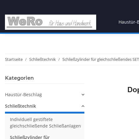
Haustür-
Startseite
Schließtechnik
Schließzylinder für gleichschließendes SET
Kategorien
Haustür-Beschlag
Schließtechnik
Individuell gestiftete
gleichschließende Schließanlagen
Schließzylinder für