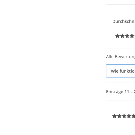
Durchschni
Alle Bewertun
Wie funkti
Einträge 11 –