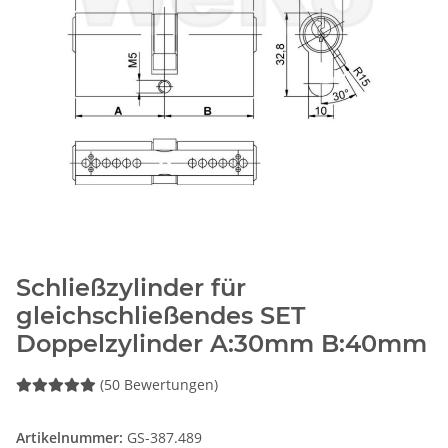
Schließzylinder für
gleichschließendes SET
Doppelzylinder A:30mm B:40mm
(50 Bewertungen)
Artikelnummer:
GS-387.489