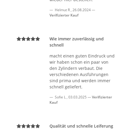
Helmut R
,
26.08.2024
Verifizierter Kauf
Wie immer zuverlässig und
schnell
macht einen guten Eindruck und
wir haben schon ein paar von
den Zylindern verbaut. Die
verschiedenen Ausführungen
sind prima und werden immer
schnell geliefert.
Sofie L
,
03.03.2025
Verifizierter
Kauf
Qualität und schnelle Leiferung