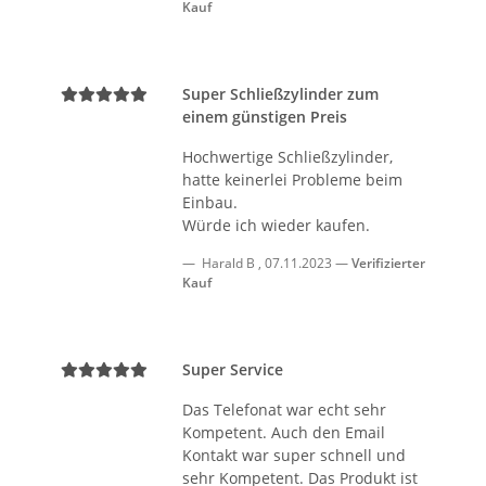
Kauf
Super Schließzylinder zum
einem günstigen Preis
Hochwertige Schließzylinder,
hatte keinerlei Probleme beim
Einbau.
Würde ich wieder kaufen.
Harald B
,
07.11.2023
Verifizierter
Kauf
Super Service
Das Telefonat war echt sehr
Kompetent. Auch den Email
Kontakt war super schnell und
sehr Kompetent. Das Produkt ist