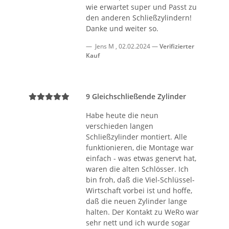
wie erwartet super und Passt zu
den anderen Schließzylindern!
Danke und weiter so.
Jens M
,
02.02.2024
Verifizierter
Kauf
9 Gleichschließende Zylinder
Habe heute die neun
verschieden langen
Schließzylinder montiert. Alle
funktionieren, die Montage war
einfach - was etwas genervt hat,
waren die alten Schlösser. Ich
bin froh, daß die Viel-Schlüssel-
Wirtschaft vorbei ist und hoffe,
daß die neuen Zylinder lange
halten. Der Kontakt zu WeRo war
sehr nett und ich wurde sogar