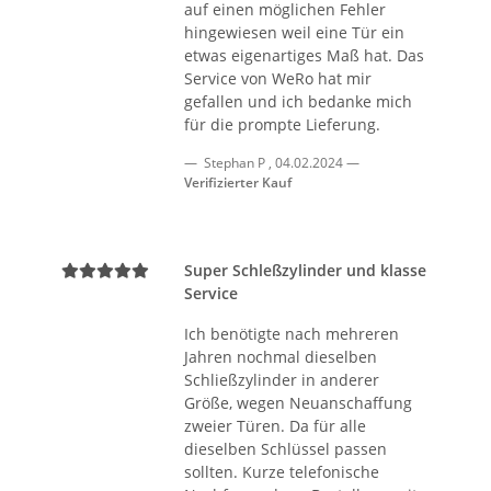
auf einen möglichen Fehler
hingewiesen weil eine Tür ein
etwas eigenartiges Maß hat. Das
Service von WeRo hat mir
gefallen und ich bedanke mich
für die prompte Lieferung.
Stephan P
,
04.02.2024
Verifizierter Kauf
Super Schleßzylinder und klasse
Service
Ich benötigte nach mehreren
Jahren nochmal dieselben
Schließzylinder in anderer
Größe, wegen Neuanschaffung
zweier Türen. Da für alle
dieselben Schlüssel passen
sollten. Kurze telefonische