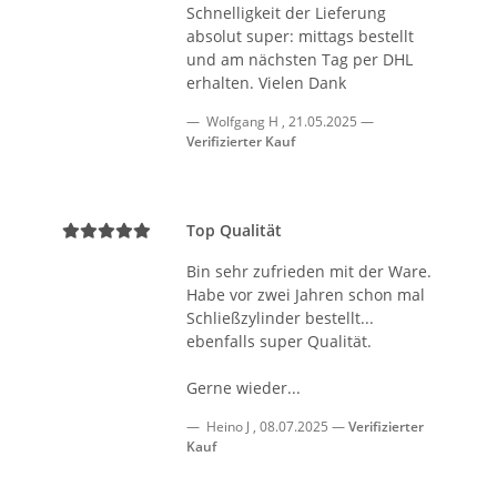
Schnelligkeit der Lieferung
absolut super: mittags bestellt
und am nächsten Tag per DHL
erhalten. Vielen Dank
Wolfgang H
,
21.05.2025
Verifizierter Kauf
Top Qualität
Bin sehr zufrieden mit der Ware.
Habe vor zwei Jahren schon mal
Schließzylinder bestellt...
ebenfalls super Qualität.
Gerne wieder...
Heino J
,
08.07.2025
Verifizierter
Kauf