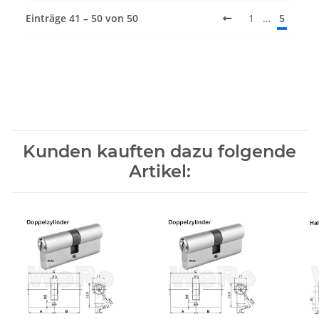
Einträge 41 – 50 von 50
1
…
5
Kunden kauften dazu folgende
Artikel: