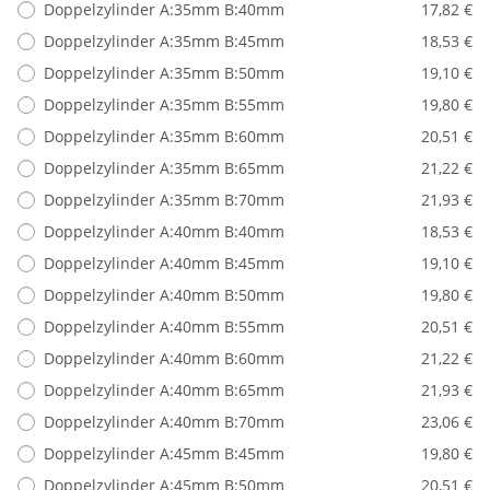
Doppelzylinder A:35mm B:40mm
17,82 €
Doppelzylinder A:35mm B:45mm
18,53 €
Doppelzylinder A:35mm B:50mm
19,10 €
Doppelzylinder A:35mm B:55mm
19,80 €
Doppelzylinder A:35mm B:60mm
20,51 €
Doppelzylinder A:35mm B:65mm
21,22 €
Doppelzylinder A:35mm B:70mm
21,93 €
Doppelzylinder A:40mm B:40mm
18,53 €
Doppelzylinder A:40mm B:45mm
19,10 €
Doppelzylinder A:40mm B:50mm
19,80 €
Doppelzylinder A:40mm B:55mm
20,51 €
Doppelzylinder A:40mm B:60mm
21,22 €
Doppelzylinder A:40mm B:65mm
21,93 €
Doppelzylinder A:40mm B:70mm
23,06 €
Doppelzylinder A:45mm B:45mm
19,80 €
Doppelzylinder A:45mm B:50mm
20,51 €