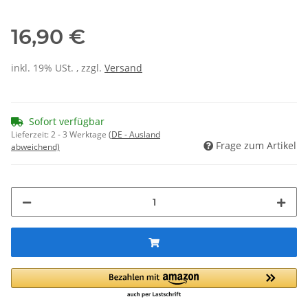
16,90 €
inkl. 19% USt. , zzgl.
Versand
Sofort verfügbar
Lieferzeit:
2 - 3 Werktage
(DE - Ausland
Frage zum Artikel
abweichend)
Loading...