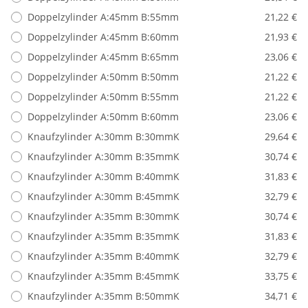
Doppelzylinder A:45mm B:55mm
21,22 €
Doppelzylinder A:45mm B:60mm
21,93 €
Doppelzylinder A:45mm B:65mm
23,06 €
Doppelzylinder A:50mm B:50mm
21,22 €
Doppelzylinder A:50mm B:55mm
21,22 €
Doppelzylinder A:50mm B:60mm
23,06 €
Knaufzylinder A:30mm B:30mmK
29,64 €
Knaufzylinder A:30mm B:35mmK
30,74 €
Knaufzylinder A:30mm B:40mmK
31,83 €
Knaufzylinder A:30mm B:45mmK
32,79 €
Knaufzylinder A:35mm B:30mmK
30,74 €
Knaufzylinder A:35mm B:35mmK
31,83 €
Knaufzylinder A:35mm B:40mmK
32,79 €
Knaufzylinder A:35mm B:45mmK
33,75 €
Knaufzylinder A:35mm B:50mmK
34,71 €