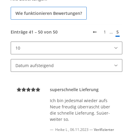
Wie funktionieren Bewertungen?
Einträge 41 – 50 von 50
1
…
5
superschnelle Lieferung
Ich bin jedesmal wieder aufs
Neue freudig überrascht über
die schnelle Lieferung. Suüer-
weiter so.
Heike L
,
06.11.2023
Verifizierter