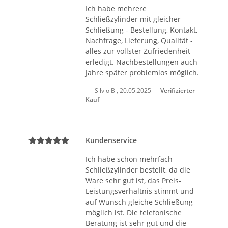
Ich habe mehrere
Schließzylinder mit gleicher
Schließung - Bestellung, Kontakt,
Nachfrage, Lieferung, Qualität -
alles zur vollster Zufriedenheit
erledigt. Nachbestellungen auch
Jahre später problemlos möglich.
Silvio B
,
20.05.2025
Verifizierter
Kauf
Kundenservice
Ich habe schon mehrfach
Schließzylinder bestellt, da die
Ware sehr gut ist, das Preis-
Leistungsverhältnis stimmt und
auf Wunsch gleiche Schließung
möglich ist. Die telefonische
Beratung ist sehr gut und die