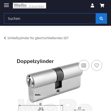
Schließzylinder für gleichschließendes SET