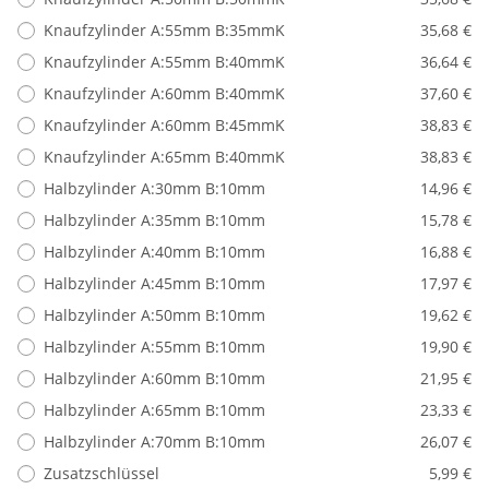
Knaufzylinder A:55mm B:35mmK
35,68 €
Knaufzylinder A:55mm B:40mmK
36,64 €
Knaufzylinder A:60mm B:40mmK
37,60 €
Knaufzylinder A:60mm B:45mmK
38,83 €
Knaufzylinder A:65mm B:40mmK
38,83 €
Halbzylinder A:30mm B:10mm
14,96 €
Halbzylinder A:35mm B:10mm
15,78 €
Halbzylinder A:40mm B:10mm
16,88 €
Halbzylinder A:45mm B:10mm
17,97 €
Halbzylinder A:50mm B:10mm
19,62 €
Halbzylinder A:55mm B:10mm
19,90 €
Halbzylinder A:60mm B:10mm
21,95 €
Halbzylinder A:65mm B:10mm
23,33 €
Halbzylinder A:70mm B:10mm
26,07 €
Zusatzschlüssel
5,99 €