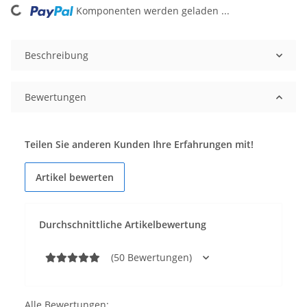
Komponenten werden geladen ...
Beschreibung
Bewertungen
Teilen Sie anderen Kunden Ihre Erfahrungen mit!
Artikel bewerten
Durchschnittliche Artikelbewertung
(50 Bewertungen)
Alle Bewertungen: